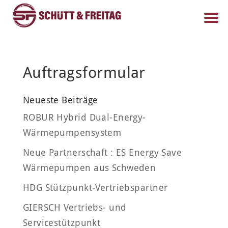
Auftragsformular
Neueste Beiträge
ROBUR Hybrid Dual-Energy-
Wärmepumpensystem
Neue Partnerschaft : ES Energy Save
Wärmepumpen aus Schweden
HDG Stützpunkt-Vertriebspartner
GIERSCH Vertriebs- und
Servicestützpunkt