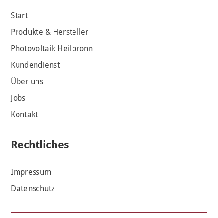
Start
Produkte & Hersteller
Photovoltaik Heilbronn
Kundendienst
Über uns
Jobs
Kontakt
Rechtliches
Impressum
Datenschutz