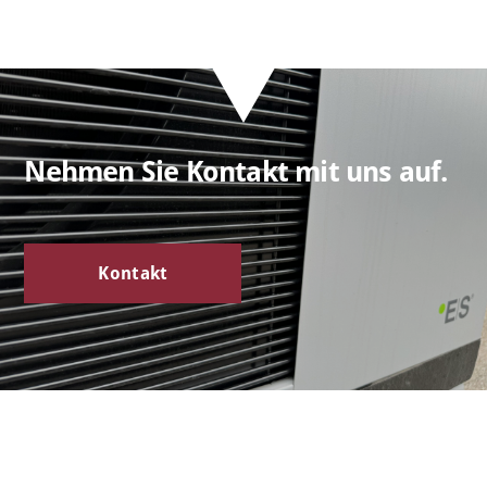
Nehmen Sie Kontakt mit uns auf.
Kontakt