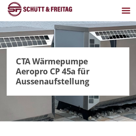
CTA Wärmepumpe
Aeropro CP 45a für
Aussenaufstellung