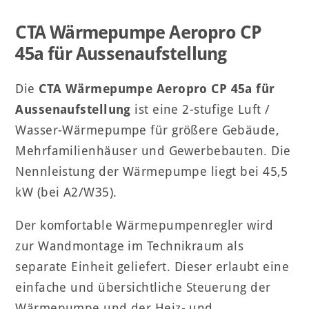
CTA Wärmepumpe Aeropro CP
45a für Aussenaufstellung
Die
CTA Wärmepumpe Aeropro CP 45a für
Aussenaufstellung
ist eine 2-stufige Luft /
Wasser-Wärmepumpe für größere Gebäude,
Mehrfamilienhäuser und Gewerbebauten. Die
Nennleistung der Wärmepumpe liegt bei 45,5
kW (bei A2/W35).
Der komfortable Wärmepumpenregler wird
zur Wandmontage im Technikraum als
separate Einheit geliefert. Dieser erlaubt eine
einfache und übersichtliche Steuerung der
Wärmepumpe und der Heiz- und