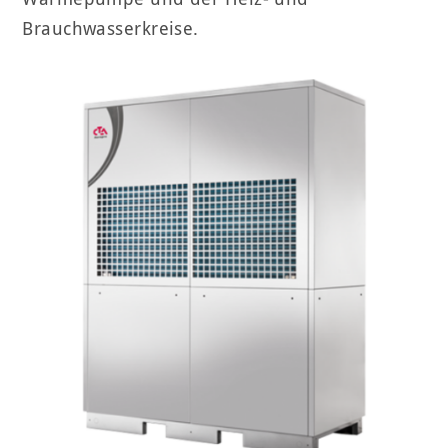
Brauchwasserkreise.