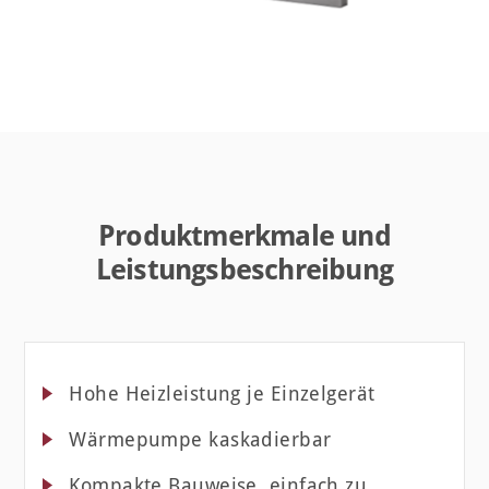
Produktmerkmale und
Leistungsbeschreibung
Hohe Heizleistung je Einzelgerät
Wärmepumpe kaskadierbar
Kompakte Bauweise, einfach zu