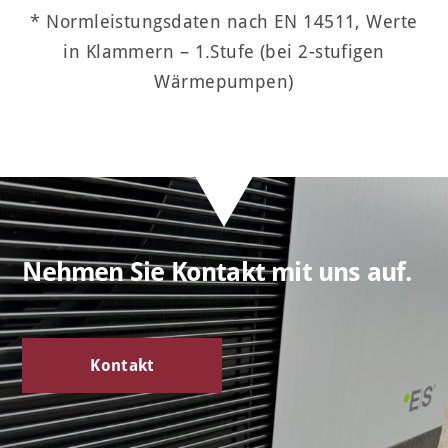
* Normleistungsdaten nach EN 14511,
Werte
in Klammern – 1.Stufe (bei 2-stufigen
Wärmepumpen)
Nehmen Sie Kontakt mit uns auf.
Kontakt