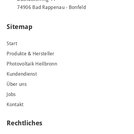
74906 Bad Rappenau - Bonfeld
Sitemap
Start
Produkte & Hersteller
Photovoltaik Heilbronn
Kundendienst
Über uns
Jobs
Kontakt
Rechtliches