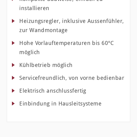
installieren
Heizungsregler, inklusive Aussenfühler,
zur Wandmontage
Hohe Vorlauftemperaturen bis 60°C
möglich
Kühlbetrieb möglich
Servicefreundlich, von vorne bedienbar
Elektrisch anschlussfertig
Einbindung in Hausleitsysteme