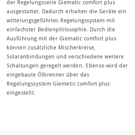
der Regelungsserie Giematic comfort plus
ausgestattet. Dadurch erhalten die Geräte ein
witterungsgeführtes Regelungssystem mit
einfachster Bedienphilosophie. Durch die
Ausführung mit der Giematic comfort plus
können zusätzliche Mischerkreise,
Solaranbindungen und verschiedene weitere
Schaltungen geregelt werden. Ebenso wird der
eingebaute Ölbrenner über das
Regelungssystem Giemetic comfort plus
eingestellt.