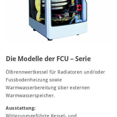
Die Modelle der FCU – Serie
Ölbrennwertkessel für Radiatoren und/oder
Fussbodenheizung sowie
Warmwasserbereitung über externen
Warmwasserspeicher.
Ausstattung:
Witterungsgeführte Kessel- und