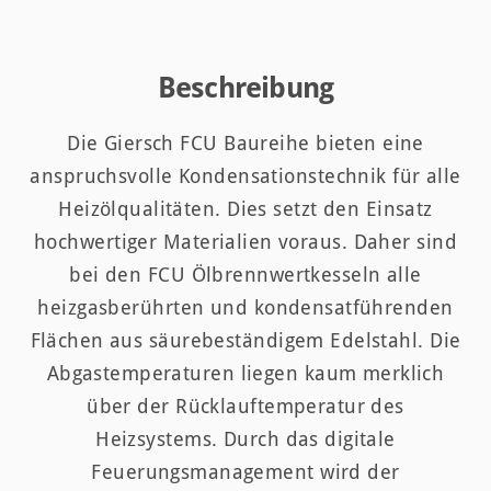
Beschreibung
Die Giersch FCU Baureihe bieten eine
anspruchsvolle Kondensationstechnik für alle
Heizölqualitäten. Dies setzt den Einsatz
hochwertiger Materialien voraus. Daher sind
bei den FCU Ölbrennwertkesseln alle
heizgasberührten und kondensatführenden
Flächen aus säurebeständigem Edelstahl. Die
Abgastemperaturen liegen kaum merklich
über der Rücklauftemperatur des
Heizsystems. Durch das digitale
Feuerungsmanagement wird der