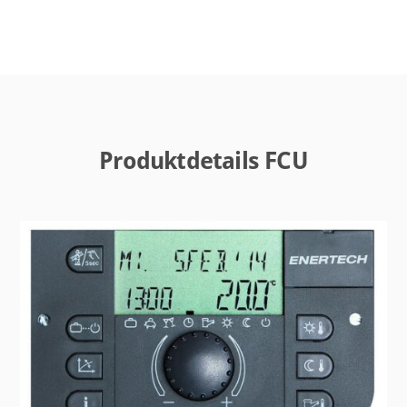
Produktdetails FCU