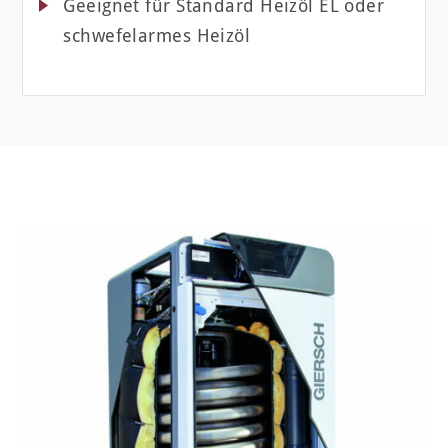
Geeignet für Standard Heizöl EL oder
schwefelarmes Heizöl