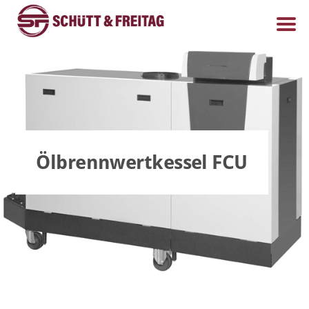
Ölbrennwertkessel FCU