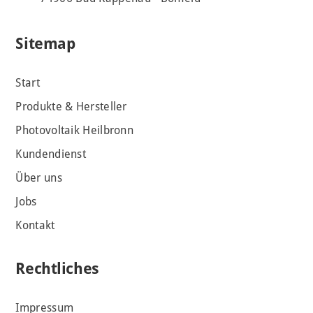
Sitemap
Start
Produkte & Hersteller
Photovoltaik Heilbronn
Kundendienst
Über uns
Jobs
Kontakt
Rechtliches
Impressum