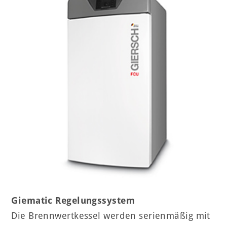
Giematic Regelungssystem
Die Brennwertkessel werden serienmäßig mit