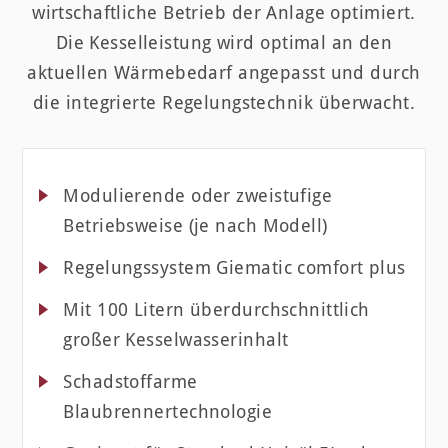
wirtschaftliche Betrieb der Anlage optimiert.
Die Kesselleistung wird optimal an den
aktuellen Wärmebedarf angepasst und durch
die integrierte Regelungstechnik überwacht.
Modulierende oder zweistufige
Betriebsweise (je nach Modell)
Regelungssystem Giematic comfort plus
Mit 100 Litern überdurchschnittlich
großer Kesselwasserinhalt
Schadstoffarme
Blaubrennertechnologie