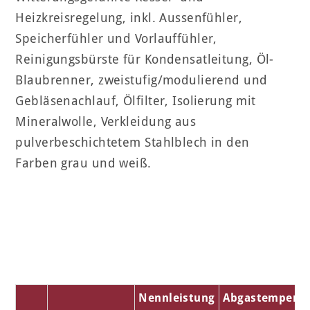
Heizkreisregelung, inkl. Aussenfühler,
Speicherfühler und Vorlauffühler,
Reinigungsbürste für Kondensatleitung, Öl-
Blaubrenner, zweistufig/modulierend und
Gebläsenachlauf, Ölfilter, Isolierung mit
Mineralwolle, Verkleidung aus
pulverbeschichtetem Stahlblech in den
Farben grau und weiß.
Nennleistung
Abgastemperat