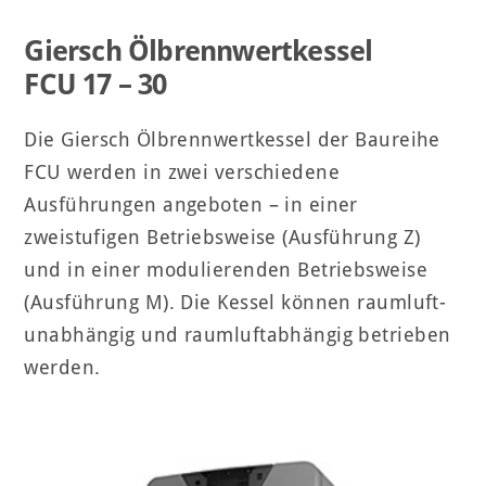
Giersch Ölbrennwertkessel
FCU 17 – 30
Die Giersch Ölbrennwertkessel der Baureihe
FCU werden in zwei verschiedene
Ausführungen angeboten – in einer
zweistufigen Betriebsweise (Ausführung Z)
und in einer modulierenden Betriebsweise
(Ausführung M). Die Kessel können raumluft-
unabhängig und raumluftabhängig betrieben
werden.