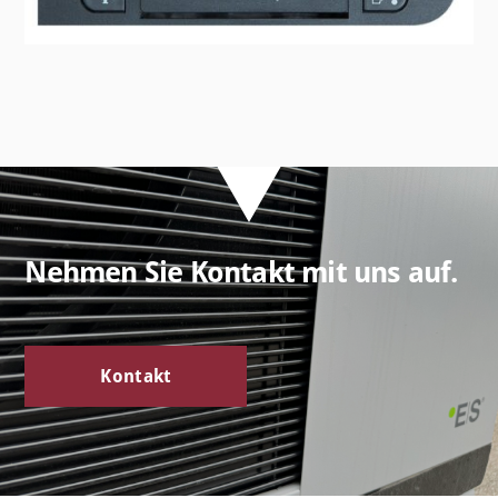
Nehmen Sie Kontakt mit uns auf.
Kontakt