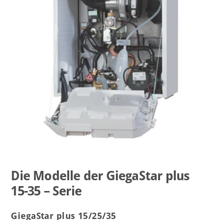
Die Modelle der GiegaStar plus
15-35 – Serie
GiegaStar plus 15/25/35