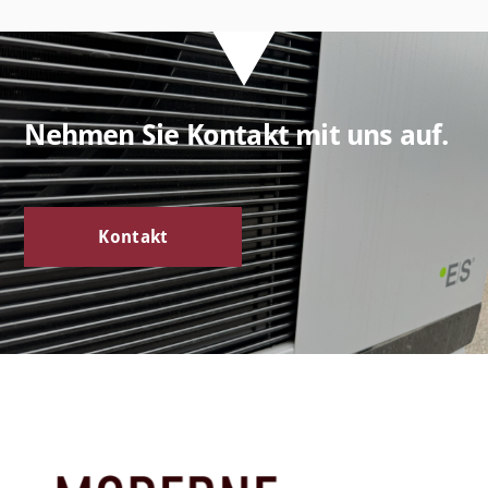
Nehmen Sie Kontakt mit uns auf.
Kontakt