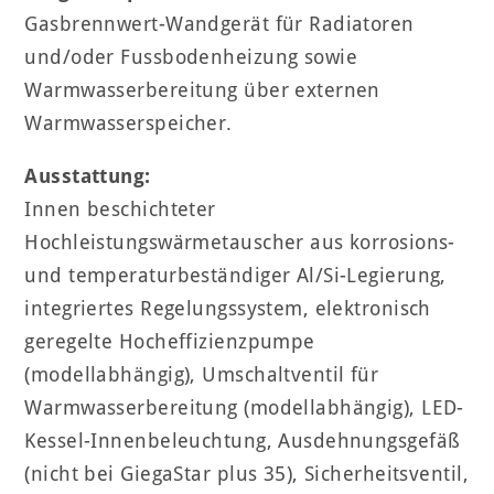
Gasbrennwert-Wandgerät für Radiatoren
und/oder Fussbodenheizung sowie
Warmwasserbereitung über externen
Warmwasserspeicher.
Ausstattung:
Innen beschichteter
Hochleistungswärmetauscher aus korrosions-
und temperaturbeständiger Al/Si-Legierung,
integriertes Regelungssystem, elektronisch
geregelte Hocheffizienzpumpe
(modellabhängig), Umschaltventil für
Warmwasserbereitung (modellabhängig), LED-
Kessel-Innenbeleuchtung, Ausdehnungsgefäß
(nicht bei GiegaStar plus 35), Sicherheitsventil,