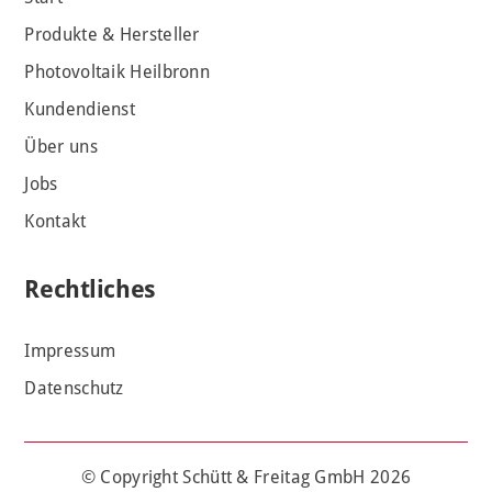
Produkte & Hersteller
Photovoltaik Heilbronn
Kundendienst
Über uns
Jobs
Kontakt
Rechtliches
Impressum
Datenschutz
© Copyright Schütt & Freitag GmbH 2026