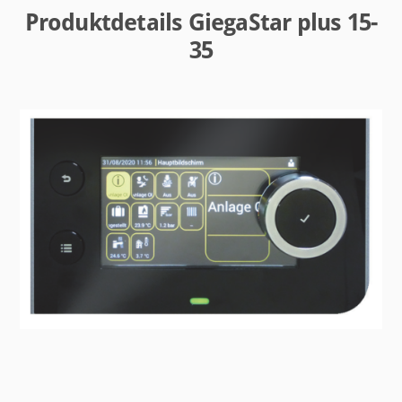
Produktdetails GiegaStar plus 15-
35