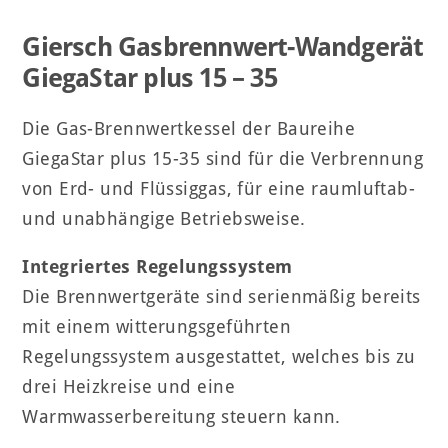
Giersch Gasbrennwert-Wandgerät
GiegaStar plus 15 – 35
Die Gas-Brennwertkessel der Baureihe
GiegaStar plus 15-35 sind für die Verbrennung
von Erd- und Flüssiggas, für eine raumluftab-
und unabhängige Betriebsweise.
Integriertes Regelungssystem
Die Brennwertgeräte sind serienmäßig bereits
mit einem witterungsgeführten
Regelungssystem ausgestattet, welches bis zu
drei Heizkreise und eine
Warmwasserbereitung steuern kann.