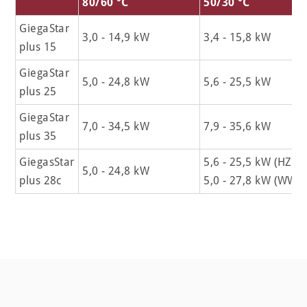
80/60 °C
50/30 °C
GiegaStar
3,0 - 14,9 kW
3,4 - 15,8 kW
plus 15
GiegaStar
5,0 - 24,8 kW
5,6 - 25,5 kW
plus 25
GiegaStar
7,0 - 34,5 kW
7,9 - 35,6 kW
plus 35
GiegasStar
5,6 - 25,5 kW (HZ)
5,0 - 24,8 kW
plus 28c
5,0 - 27,8 kW (WW)