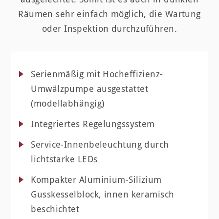
Räumen sehr einfach möglich, die Wartung
oder Inspektion durchzuführen.
Serienmäßig mit Hocheffizienz-
Umwälzpumpe ausgestattet
(modellabhängig)
Integriertes Regelungssystem
Service-Innenbeleuchtung durch
lichtstarke LEDs
Kompakter Aluminium-Silizium
Gusskesselblock, innen keramisch
beschichtet