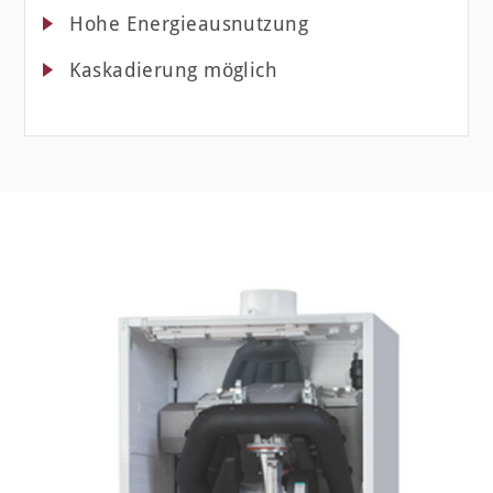
Hohe Energieausnutzung
Kaskadierung möglich