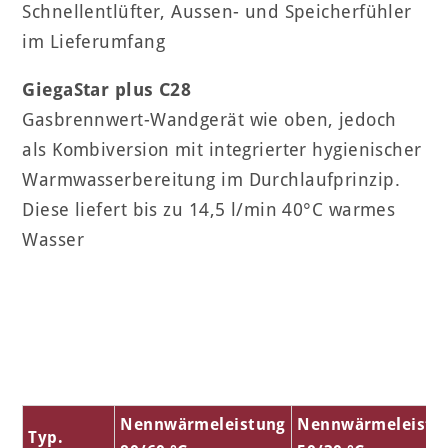
Schnellentlüfter, Aussen- und Speicherfühler
im Lieferumfang
GiegaStar plus C28
Gasbrennwert-Wandgerät wie oben, jedoch
als Kombiversion mit integrierter hygienischer
Warmwasserbereitung im Durchlaufprinzip.
Diese liefert bis zu 14,5 l/min 40°C warmes
Wasser
Nennwärmeleistung
Nennwärmeleistu
Typ.