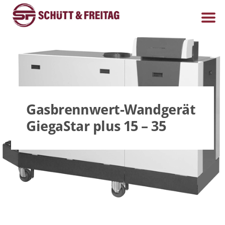
Gasbrennwert-Wandgerät
GiegaStar plus 15 – 35