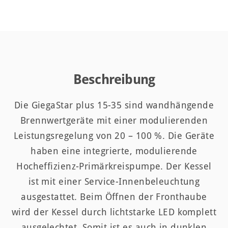
Beschreibung
Die GiegaStar plus 15-35 sind wandhängende
Brennwertgeräte mit einer modulierenden
Leistungsregelung von 20 – 100 %. Die Geräte
haben eine integrierte, modulierende
Hocheffizienz-Primärkreispumpe. Der Kessel
ist mit einer Service-Innenbeleuchtung
ausgestattet. Beim Öffnen der Fronthaube
wird der Kessel durch lichtstarke LED komplett
ausgelechtet. Somit ist es auch in dunklen