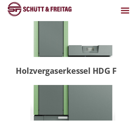
Holzvergaserkessel HDG F