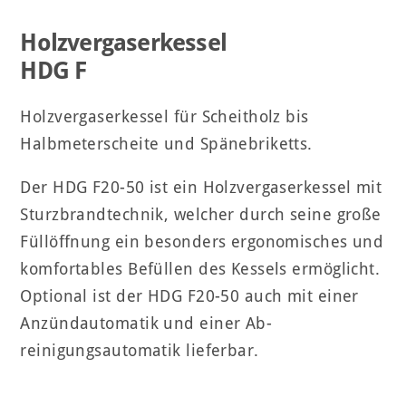
Holzvergaserkessel
HDG F
Holzvergaserkessel für Scheitholz bis
Halbmeterscheite und Spänebriketts.
Der HDG F20-50 ist ein Holzvergaserkessel mit
Sturzbrandtechnik, welcher durch seine große
Füllöffnung ein besonders ergonomisches und
komfortables Befüllen des Kessels ermöglicht.
Optional ist der HDG F20-50 auch mit einer
Anzündautomatik und einer Ab-
reinigungsautomatik lieferbar.