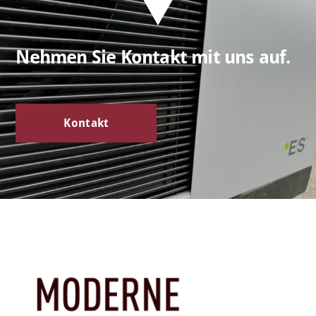
Nehmen Sie Kontakt mit uns auf.
Kontakt