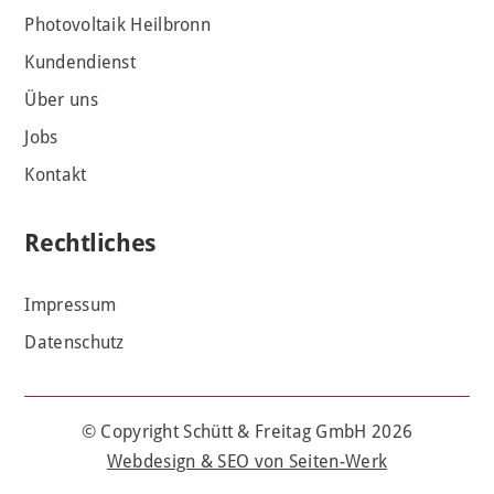
Photovoltaik Heilbronn
Kundendienst
Über uns
Jobs
Kontakt
Rechtliches
Impressum
Datenschutz
© Copyright Schütt & Freitag GmbH 2026
Webdesign & SEO von Seiten-Werk