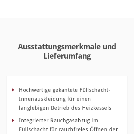
Ausstattungsmerkmale und
Lieferumfang
Hochwertige gekantete Füllschacht-
Innenauskleidung für einen
langlebigen Betrieb des Heizkessels
Integrierter Rauchgasabzug im
Füllschacht für rauchfreies Öffnen der