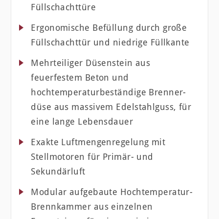
Füllschachttüre
Ergonomische Befüllung durch große
Füllschachttür und niedrige Füllkante
Mehrteiliger Düsenstein aus
feuerfestem Beton und
hochtemperaturbeständige Brenner-
düse aus massivem Edelstahlguss, für
eine lange Lebensdauer
Exakte Luftmengenregelung mit
Stellmotoren für Primär- und
Sekundärluft
Modular aufgebaute Hochtemperatur-
Brennkammer aus einzelnen