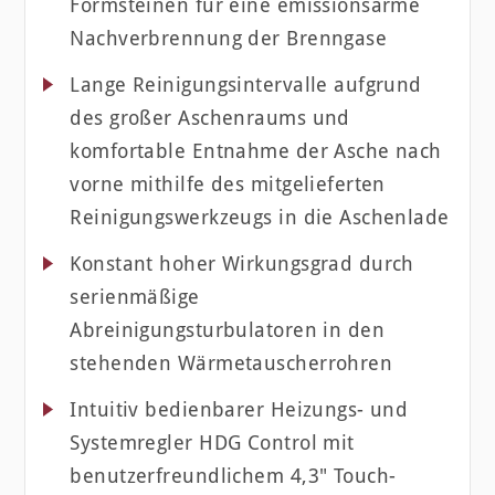
Formsteinen für eine emissionsarme
Nachverbrennung der Brenngase
Lange Reinigungsintervalle aufgrund
des großer Aschenraums und
komfortable Entnahme der Asche nach
vorne mithilfe des mitgelieferten
Reinigungswerkzeugs in die Aschenlade
Konstant hoher Wirkungsgrad durch
serienmäßige
Abreinigungsturbulatoren in den
stehenden Wärmetauscherrohren
Intuitiv bedienbarer Heizungs- und
Systemregler HDG Control mit
benutzerfreundlichem 4,3" Touch-